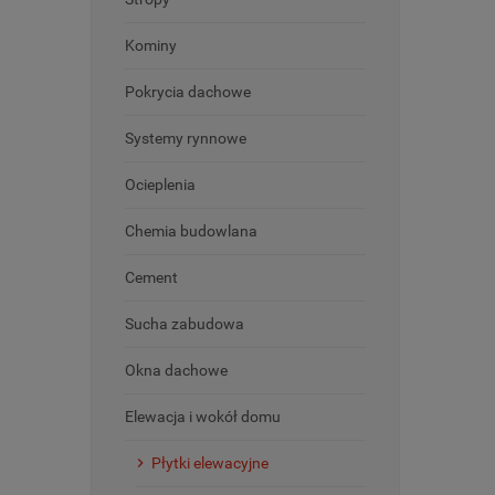
Kominy
Pokrycia dachowe
Systemy rynnowe
Ocieplenia
Chemia budowlana
Cement
Sucha zabudowa
Okna dachowe
Elewacja i wokół domu
Płytki elewacyjne