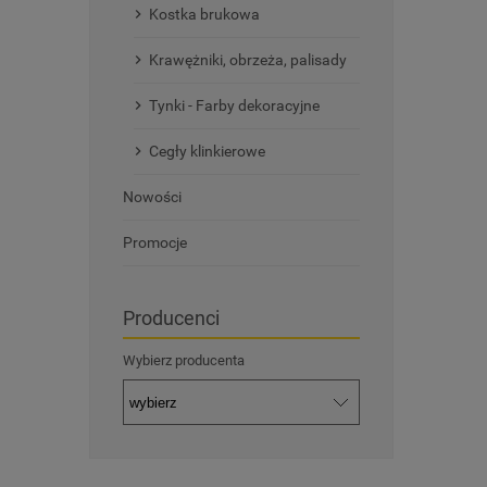
Kostka brukowa
Krawężniki, obrzeża, palisady
Tynki - Farby dekoracyjne
Cegły klinkierowe
Nowości
Promocje
Producenci
Wybierz producenta