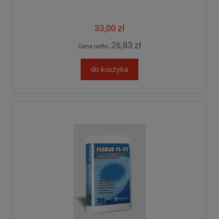
33,00 zł
26,83 zł
Cena netto:
do koszyka