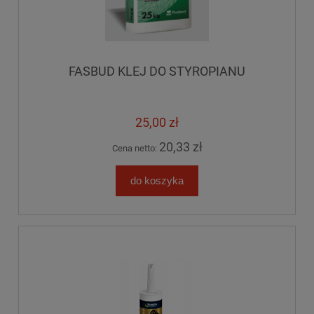
FASBUD KLEJ DO STYROPIANU
25,00 zł
20,33 zł
Cena netto:
do koszyka