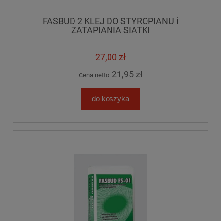
FASBUD 2 KLEJ DO STYROPIANU i
ZATAPIANIA SIATKI
27,00 zł
21,95 zł
Cena netto:
do koszyka