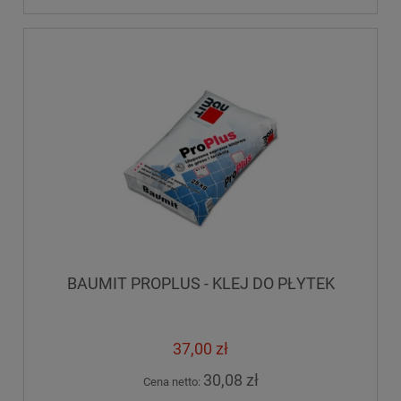
BAUMIT PROPLUS - KLEJ DO PŁYTEK
37,00 zł
30,08 zł
Cena netto: