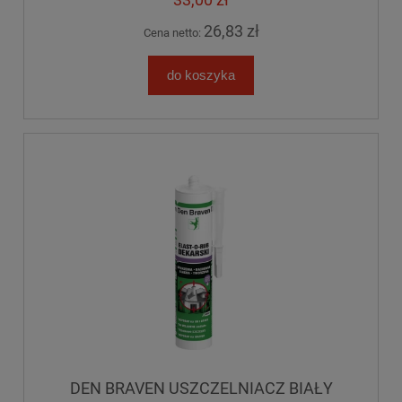
26,83 zł
Cena netto:
do koszyka
DEN BRAVEN USZCZELNIACZ BIAŁY