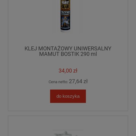
KLEJ MONTAŻOWY UNIWERSALNY
MAMUT BOSTIK 290 ml
34,00 zł
27,64 zł
Cena netto:
do koszyka